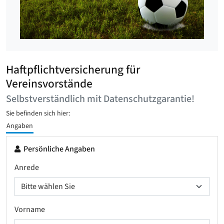
Haftpflichtversicherung für
Vereinsvorstände
Selbstverständlich mit Datenschutzgarantie!
Sie befinden sich hier:
Angaben
Persönliche Angaben
Anrede
Vorname