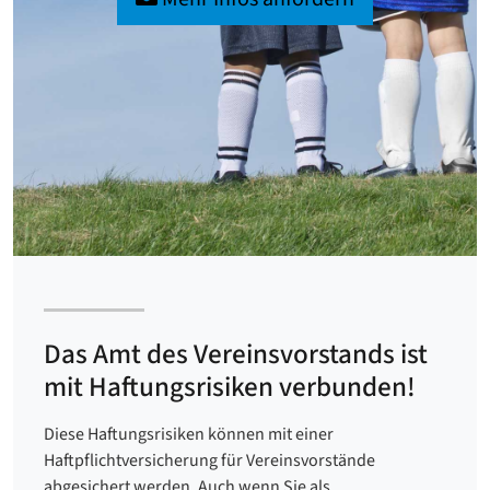
Das Amt des Vereinsvorstands ist
mit Haftungsrisiken verbunden!
Diese Haftungsrisiken können mit einer
Haftpflichtversicherung für Vereinsvorstände
abgesichert werden. Auch wenn Sie als