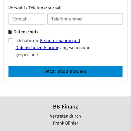
Vorwahl / Telefon
(optional)
Datenschutz
Ich habe die
Erstinformation und
Datenschutzerklärung
angesehen und
gespeichert.
Jetzt Infos anfordern
BB-Finanz
Vertreten durch
Frank Bühler