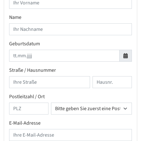
Name
Geburtsdatum
Straße / Hausnummer
Postleitzahl / Ort
E-Mail-Adresse