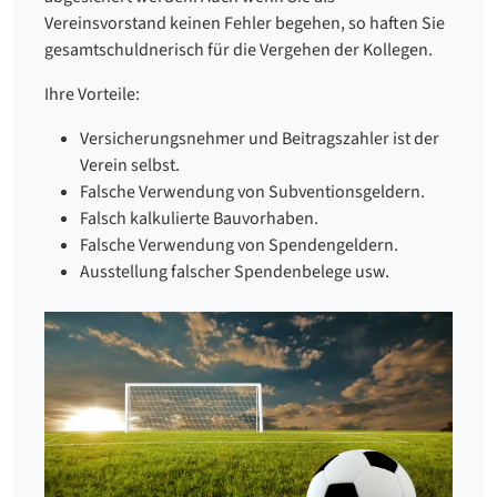
Vereinsvorstand keinen Fehler begehen, so haften Sie
gesamtschuldnerisch für die Vergehen der Kollegen.
Ihre Vorteile:
Versicherungsnehmer und Beitragszahler ist der
Verein selbst.
Falsche Verwendung von Subventionsgeldern.
Falsch kalkulierte Bauvorhaben.
Falsche Verwendung von Spendengeldern.
Ausstellung falscher Spendenbelege usw.