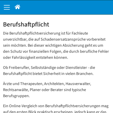
Berufshaftpflicht
Die Berufshaftpflichtversicherung ist für Fachleute
unverzichtbar, die auf Schadensersatzansprüche vorbereitet
sein möchten. Bei dieser wichtigen Absicherung geht es um
den Schutz vor finanziellen Folgen, die durch berufliche Fehler
oder Fahrlässigkeit entstehen können.
Ob Freiberufler, Selbstständige oder Dienstleister - die
Berufshaftpflicht bietet Sicherheit in vielen Branchen.
Ärzte und Therapeuten, Architekten, Hausverwalter,
Rechtsanwälte, Planer oder Berater sind typische
Berufsgruppen.
Ein Online-Vergleich von Berufshaftpflichtversicherungen mag
auf den ersten Blick praktisch erscheinen, jedoch kann er das