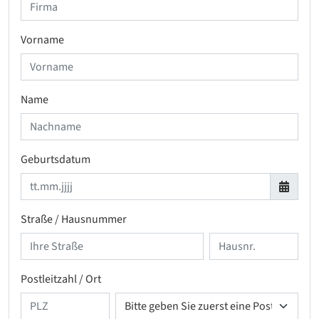
Vorname
Name
Geburtsdatum
Straße / Hausnummer
Postleitzahl / Ort