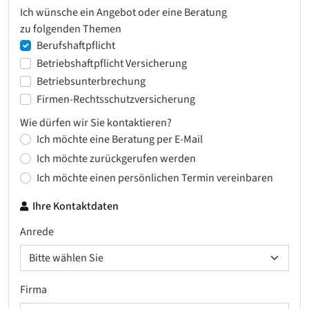
Ich wünsche ein Angebot oder eine Beratung
zu folgenden Themen
Berufshaftpflicht
Betriebshaftpflicht Versicherung
Betriebsunterbrechung
Firmen-Rechtsschutzversicherung
Wie dürfen wir Sie kontaktieren?
Ich möchte eine Beratung per E-Mail
Ich möchte zurückgerufen werden
Ich möchte einen persönlichen Termin vereinbaren
Ihre Kontaktdaten
Anrede
Firma