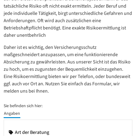
tatsächliche Risiko oft nicht exakt ermitteln. Jeder Beruf und
jede individuelle Tätigkeit, birgt unterschiedliche Gefahren und
Anforderungen. Oft wird auch zusätzlichen eine
Betriebshaftpflicht benötigt. Eine exakte Risikoermittlung ist
daher unentbehrlich
Daher ist es wichtig, den Versicherungsschutz
maßgeschneidert anzupassen, um eine funktionierende
Absicherung zu gewährleisten. Aus unserer Sicht ist das Risiko
zu hoch, um es zugunsten der Bequemlichkeit einzugehen.
Eine Risikoermittlung bieten wir per Telefon, oder bundesweit
ggf. auch vor Ort an. Nutzen Sie einfach das Formular, wir
melden uns bei Ihnen.
Sie befinden sich hier:
Angaben
Art der Beratung