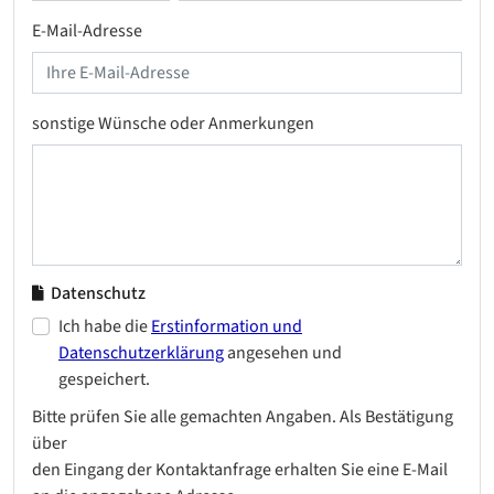
E-Mail-Adresse
sonstige Wünsche oder Anmerkungen
Datenschutz
Ich habe die
Erstinformation und
Datenschutzerklärung
angesehen und
gespeichert.
Bitte prüfen Sie alle gemachten Angaben. Als Bestätigung
über
den Eingang der Kontaktanfrage erhalten Sie eine E-Mail