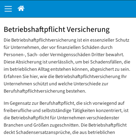
Betriebshaftpflicht Versicherung
Die Betriebshaftpflichtversicherung ist ein essenzieller Schutz
für Unternehmen, der vor finanziellen Schäden durch
Personen-, Sach- oder Vermögensschäden Dritter bewahrt.
Diese Absicherung ist unerlässlich, um bei Schadensfällen, die
im betrieblichen Alltag entstehen können, abgesichert zu sein.
Erfahren Sie hier, wie die Betriebshaftpflichtversicherung Ihr
Unternehmen schützt und welche Unterschiede zur
Berufshaftpflichtversicherung bestehen.
Im Gegensatz zur Berufshaftpflicht, die sich vorwiegend auf
freiberufliche und selbstständige Tätigkeiten konzentriert, ist
die Betriebshaftpflicht für Unternehmen verschiedenster
Branchen und Größen zugeschnitten. Die Betriebshaftpflicht
deckt Schadensersatzansprüche, die aus betrieblichen