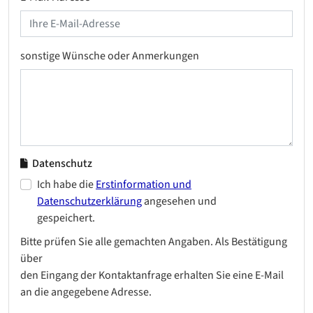
sonstige Wünsche oder Anmerkungen
Datenschutz
Ich habe die
Erstinformation und
Datenschutzerklärung
angesehen und
gespeichert.
Bitte prüfen Sie alle gemachten Angaben. Als Bestätigung
über
den Eingang der Kontaktanfrage erhalten Sie eine E-Mail
an die angegebene Adresse.