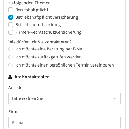
zu folgenden Themen
Berufshaftpflicht
Betriebshaftpflicht Versicherung
Betriebsunterbrechung
Firmen-Rechtsschutzversicherung
Wie dürfen wir Sie kontaktieren?
Ich möchte eine Beratung per E-Mail
Ich möchte zurückgerufen werden
Ich möchte einen persönlichen Termin vereinbaren
Ihre Kontaktdaten
Anrede
Firma