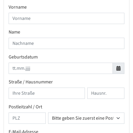
Vorname
Name
Geburtsdatum
Straße / Hausnummer
Postleitzahl / Ort
E-Mail-Adresse