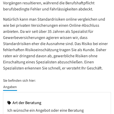
Vorgängen resultieren, während die Berufshaftpflicht
berufsbedingte Fehler und Fahrlässigkeiten abdeckt.
Natürlich kann man Standardrisiken online vergleichen und
wie bei privaten Versicherungen einen Online-Abschluss
anbieten. Da wir seit über 35 Jahren als Spezialist für
Gewerbeversicherungen agieren wissen wir, dass
Standardrisiken eher die Ausnahme sind. Das Risiko bei einer
fehlerhaften Risikoeinschätzung tragen Sie als Kunde. Daher
raten wir dringend davon ab, gewerbliche Risiken ohne
Einschaltung eines Spezialisten abzuschließen. Einen
Spezialisten erkennen Sie schnell, er versteht Ihr Geschäft.
Sie befinden sich hier:
Angaben
Art der Beratung
Ich wünsche ein Angebot oder eine Beratung