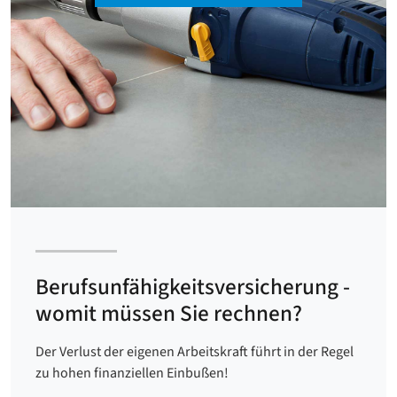
Berufsunfähigkeits­versicherung -
womit müssen Sie rechnen?
Der Verlust der eigenen Arbeitskraft führt in der Regel
zu hohen finanziellen Einbußen!