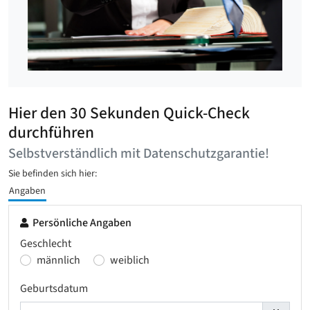
Hier den 30 Sekunden Quick-Check
durchführen
Selbstverständlich mit Datenschutzgarantie!
Sie befinden sich hier:
Angaben
Persönliche Angaben
Geschlecht
männlich
weiblich
Geburtsdatum