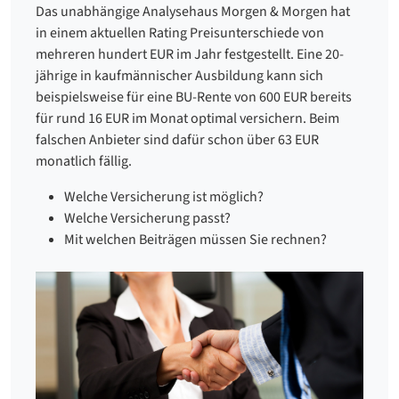
Das unabhängige Analysehaus Morgen & Morgen hat
in einem aktuellen Rating Preisunterschiede von
mehreren hundert EUR im Jahr festgestellt. Eine 20-
jährige in kaufmännischer Ausbildung kann sich
beispielsweise für eine BU-Rente von 600 EUR bereits
für rund 16 EUR im Monat optimal versichern. Beim
falschen Anbieter sind dafür schon über 63 EUR
monatlich fällig.
Welche Versicherung ist möglich?
Welche Versicherung passt?
Mit welchen Beiträgen müssen Sie rechnen?