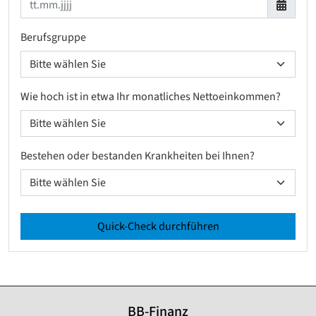
Berufsgruppe
Wie hoch ist in etwa Ihr monatliches Nettoeinkommen?
Bestehen oder bestanden Krankheiten bei Ihnen?
Quick-Check durchführen
BB-Finanz